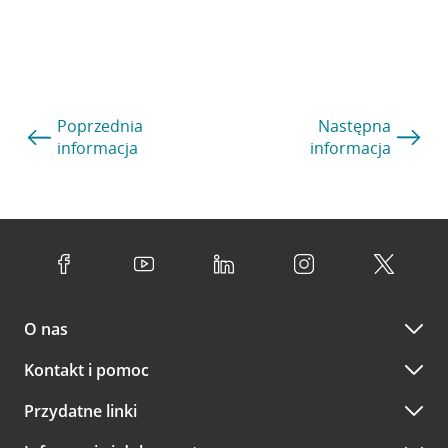
Poprzednia
Następna
informacja
informacja
O nas
Kontakt i pomoc
Przydatne linki