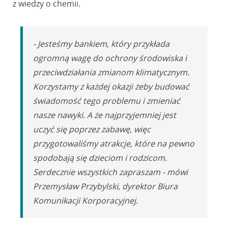
z wiedzy o chemii.
- Jesteśmy bankiem, który przykłada
ogromną wagę do ochrony środowiska i
przeciwdziałania zmianom klimatycznym.
Korzystamy z każdej okazji żeby budować
świadomość tego problemu i zmieniać
nasze nawyki. A że najprzyjemniej jest
uczyć się poprzez zabawę, więc
przygotowaliśmy atrakcje, które na pewno
spodobają się dzieciom i rodzicom.
Serdecznie wszystkich zapraszam - mówi
Przemysław Przybylski, dyrektor Biura
Komunikacji Korporacyjnej.