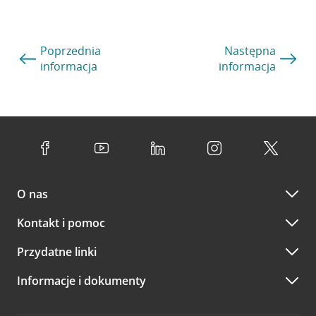
Poprzednia
Następna
informacja
informacja
O nas
Kontakt i pomoc
Przydatne linki
Informacje i dokumenty