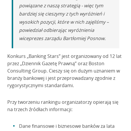
powiązane z naszą strategią - więc tym
bardziej się cieszymy z tych wyróżnień i
wysokich pozycji, które w nich zajęliśmy –
powiedział odbierając wyróżnienia
wiceprezes zarządu Bartłomiej Posnow.
Konkurs „Banking Stars” jest organizowany od 12 lat
przez „Dziennik Gazetę Prawną” oraz Boston
Consulting Group. Cieszy się on dużym uznaniem w
branży bankowej i jest przeprowadzany zgodnie z
rygorystycznymi standardami.
Przy tworzeniu rankingu organizatorzy opierają się
na trzech źródłach informacji:
Dane finansowe i biznesowe banków za lata