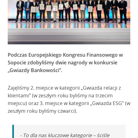
Podczas Europejskiego Kongresu Finansowego w
Sopocie zdobyliśmy dwie nagrody w konkursie
„Gwiazdy Bankowości”.
Zajęliśmy 2. miejsce w kategorii „Gwiazda relacji z
klientami” (w zeszłym roku byliśmy na trzecim
miejscu) oraz 3. miejsce w kategorii „Gwiazda ESG” (w
zeszłym roku byliśmy czwarci).
- To dla nas kluczowe kategorie – ściśle