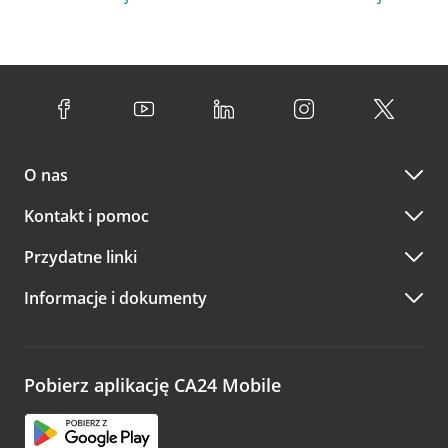
O nas
Kontakt i pomoc
Przydatne linki
Informacje i dokumenty
Pobierz aplikację CA24 Mobile