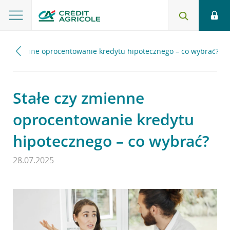
czy zmienne oprocentowanie kredytu hipotecznego – co wybrać?
Stałe czy zmienne
oprocentowanie kredytu
hipotecznego – co wybrać?
28.07.2025