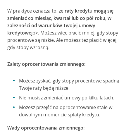
W praktyce oznacza to, że
raty kredytu mogą się
zmieniać co miesiąc, kwartał lub co pół roku, w
zależności od warunków Twojej umowy
kredytowej
b>. Możesz więc płacić mniej, gdy stopy
procentowe są niskie. Ale możesz też płacić więcej,
gdy stopy wzrosną.
Zalety oprocentowania zmiennego:
Możesz zyskać, gdy stopy procentowe spadną -
Twoje raty będą niższe.
Nie musisz zmieniać umowy po kilku latach.
Możesz przejść na oprocentowanie stałe w
dowolnym momencie spłaty kredytu.
Wady oprocentowania zmiennego: