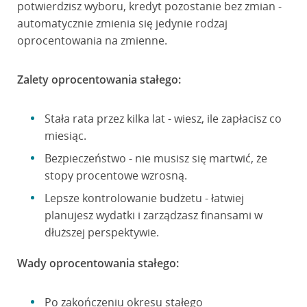
potwierdzisz wyboru, kredyt pozostanie bez zmian -
automatycznie zmienia się jedynie rodzaj
oprocentowania na zmienne.
Zalety oprocentowania stałego:
Stała rata przez kilka lat - wiesz, ile zapłacisz co
miesiąc.
Bezpieczeństwo - nie musisz się martwić, że
stopy procentowe wzrosną.
Lepsze kontrolowanie budżetu - łatwiej
planujesz wydatki i zarządzasz finansami w
dłuższej perspektywie.
Wady oprocentowania stałego:
Po zakończeniu okresu stałego