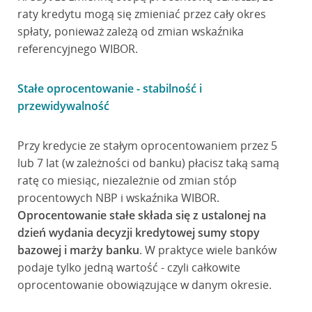
raty kredytu mogą się zmieniać przez cały okres
spłaty, ponieważ zależą od zmian wskaźnika
referencyjnego WIBOR.
Stałe oprocentowanie - stabilność i
przewidywalność
Przy kredycie ze stałym oprocentowaniem przez 5
lub 7 lat (w zależności od banku) płacisz taką samą
ratę co miesiąc, niezależnie od zmian stóp
procentowych NBP i wskaźnika WIBOR.
Oprocentowanie stałe składa się z ustalonej na
dzień wydania decyzji kredytowej sumy stopy
bazowej i marży banku
. W praktyce wiele banków
podaje tylko jedną wartość - czyli całkowite
oprocentowanie obowiązujące w danym okresie.