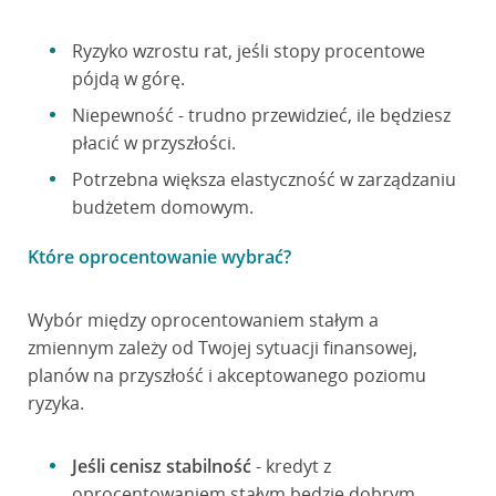
Ryzyko wzrostu rat, jeśli stopy procentowe
pójdą w górę.
Niepewność - trudno przewidzieć, ile będziesz
płacić w przyszłości.
Potrzebna większa elastyczność w zarządzaniu
budżetem domowym.
Które oprocentowanie wybrać?
Wybór między oprocentowaniem stałym a
zmiennym zależy od Twojej sytuacji finansowej,
planów na przyszłość i akceptowanego poziomu
ryzyka.
Jeśli cenisz stabilność
- kredyt z
oprocentowaniem stałym będzie dobrym