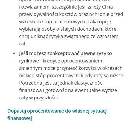
rozwiązaniem, szczególnie jeśli zależy Ci na
przewidywalności kosztów oraz ochronie przed
wzrostem stóp procentowych. Taką opcję
wybierają osoby o stałych dochodach, które
chcą uniknąć ryzyka związanego ze wzrostem
rat.
Jeśli możesz zaakceptować pewne ryzyko
rynkowe
- kredyt z oprocentowaniem
zmiennym może przynieść korzyści w okresach
niskich stóp procentowych, kiedy raty są niższe.
Potrzebna jest tu jednak elastyczność
finansowa i gotowość na ewentualne wyższe
raty w przyszłości.
Dopasuj oprocentowanie do własnej sytuacji
finansowej