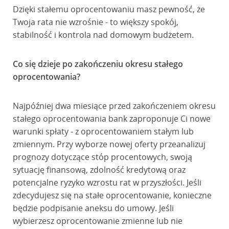
Dzięki stałemu oprocentowaniu masz pewność, że
Twoja rata nie wzrośnie - to większy spokój,
stabilność i kontrola nad domowym budżetem.
Co się dzieje po zakończeniu okresu stałego
oprocentowania?
Najpóźniej dwa miesiące przed zakończeniem okresu
stałego oprocentowania bank zaproponuje Ci nowe
warunki spłaty - z oprocentowaniem stałym lub
zmiennym. Przy wyborze nowej oferty przeanalizuj
prognozy dotyczące stóp procentowych, swoją
sytuację finansową, zdolność kredytową oraz
potencjalne ryzyko wzrostu rat w przyszłości. Jeśli
zdecydujesz się na stałe oprocentowanie, konieczne
będzie podpisanie aneksu do umowy. Jeśli
wybierzesz oprocentowanie zmienne lub nie