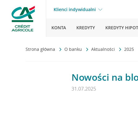
Klienci indywidualni
KONTA
KREDYTY
KREDYTY HIPO
Strona główna
O banku
Aktualności
2025
Nowości na blo
31.07.2025