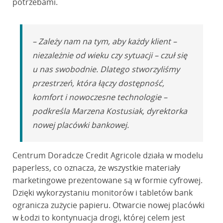
potrzebami.
– Zależy nam na tym, aby każdy klient –
niezależnie od wieku czy sytuacji – czuł się
u nas swobodnie. Dlatego stworzyliśmy
przestrzeń, która łączy dostępność,
komfort i nowoczesne technologie –
podkreśla Marzena Kostusiak, dyrektorka
nowej placówki bankowej.
Centrum Doradcze Credit Agricole działa w modelu
paperless, co oznacza, że wszystkie materiały
marketingowe prezentowane są w formie cyfrowej.
Dzięki wykorzystaniu monitorów i tabletów bank
ogranicza zużycie papieru. Otwarcie nowej placówki
w Łodzi to kontynuacja drogi, której celem jest