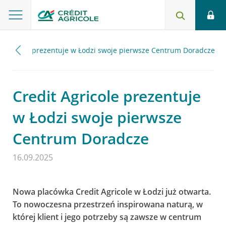
t Agricole prezentuje w Łodzi swoje pierwsze Centrum Doradcze
Credit Agricole prezentuje
w Łodzi swoje pierwsze
Centrum Doradcze
16.09.2025
Nowa placówka Credit Agricole w Łodzi już otwarta.
To nowoczesna przestrzeń inspirowana naturą, w
której klient i jego potrzeby są zawsze w centrum