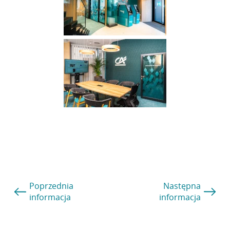
Poprzednia
Następna
informacja
informacja