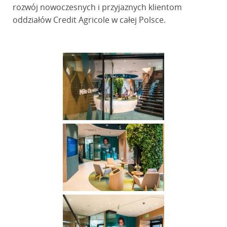
rozwój nowoczesnych i przyjaznych klientom
oddziałów Credit Agricole w całej Polsce.