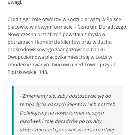
uwagi.
Credit Agricole otworzył w Łodzi pierwszą w Polsce
placówkę w nowym formacie – Centrum Doradczego.
Nowoczesna przestrzeń powstała z myślą o
potrzebach i komforcie klientów oraz w duchu
prośrodowiskowego zaangażowania banku.
Dwupoziomowa placówka mieści się w Łodzi w
zmodernizowanym biurowcu Red Tower przy ul.
Piotrkowskiej 148.
- Zmieniamy się, żeby dostosować się do
tempa życia naszych klientów i ich potrzeb.
Definiujemy na nowo format naszych
placówek i rolę doradców po to, aby
skutecznie funkcjonować w coraz bardziej