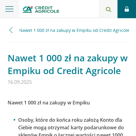
2025
Nawet 1 000 zł na zakupy w Empiku od Credit Agricole
Nawet 1 000 zł na zakupy w
Empiku od Credit Agricole
16.09.2025
Nawet 1 000 zł na zakupy w Empiku
Osoby, które do końca roku założą Konto dla
Ciebie mogą otrzymać karty podarunkowe do
sklepów Empik o łącznej wartości nawet 1000