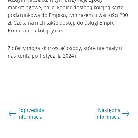
marketingowe, na jej koniec dostaną kolejną kartę
podarunkową do Empiku, tym razem o wartości 200
zł. Czeka na nich także dostęp do usługi Empik
Premium na kolejny rok.
Z oferty mogą skorzystać osoby, które nie miały u
nas konta po 1 stycznia 2024 r.
Poprzednia
Następna
informacja
informacja