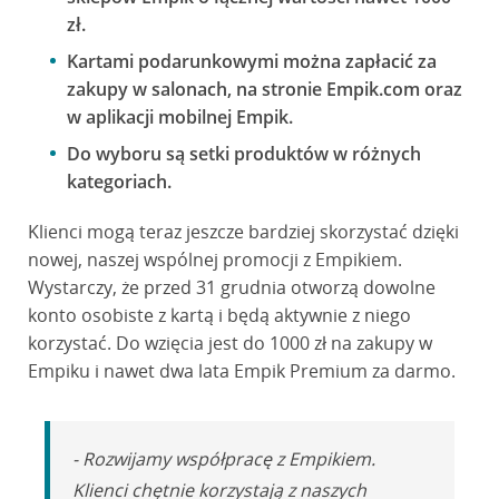
zł.
Kartami podarunkowymi można zapłacić za
zakupy w salonach, na stronie Empik.com oraz
w aplikacji mobilnej Empik.
Do wyboru są setki produktów w różnych
kategoriach.
Klienci mogą teraz jeszcze bardziej skorzystać dzięki
nowej, naszej wspólnej promocji z Empikiem.
Wystarczy, że przed 31 grudnia otworzą dowolne
konto osobiste z kartą i będą aktywnie z niego
korzystać. Do wzięcia jest do 1000 zł na zakupy w
Empiku i nawet dwa lata Empik Premium za darmo.
- Rozwijamy współpracę z Empikiem.
Klienci chętnie korzystają z naszych