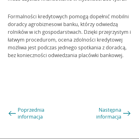
Formalności kredytowych pomogą dopełnić mobilni
doradcy agrobiznesowi banku, którzy odwiedzą
rolników w ich gospodarstwach. Dzięki przejrzystym i
łatwym procedurom, ocena zdolności kredytowej
możliwa jest podczas jednego spotkania z doradcą,
bez konieczności odwiedzania placówki bankowej.
Poprzednia
Następna
informacja
informacja