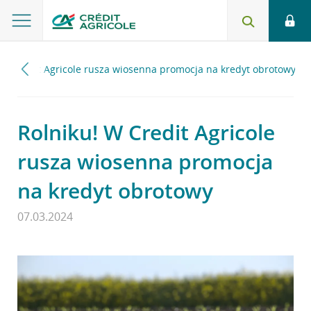
 W Credit Agricole rusza wiosenna promocja na kredyt obrotowy
Rolniku! W Credit Agricole
rusza wiosenna promocja
na kredyt obrotowy
07.03.2024