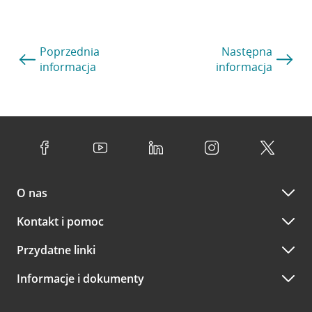
Poprzednia
Następna
informacja
informacja
O nas
Kontakt i pomoc
Przydatne linki
Informacje i dokumenty