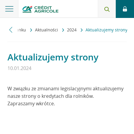
a
O banku
Aktualności
2024
Aktualizujemy strony
Aktualizujemy strony
10.01.2024
W związku ze zmianami legislacyjnymi aktualizujemy
nasze strony o kredytach dla rolników.
Zapraszamy wkrótce.