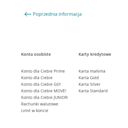
Poprzednia
informacja
Konta osobiste
Karty kredytowe
Konto dla Ciebie Prime
Karta maXima
Konto dla Ciebie
Karta Gold
Konto dla Ciebie GO!
Karta Silver
Konto dla Ciebie MOVE!
Karta Standard
Konto dla Ciebie JUNIOR
Rachunki walutowe
Limit w koncie