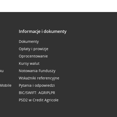
Informacje i dokumenty
Dokumenty
Opłaty i prowizje
Oprocentowanie
Kursy walut
ku
Notowania Funduszy
Wskaźniki referencyjne
 Mobile
Pytania i odpowiedzi
BIC/SWIFT: AGRIPLPR
PSD2 w Credit Agricole