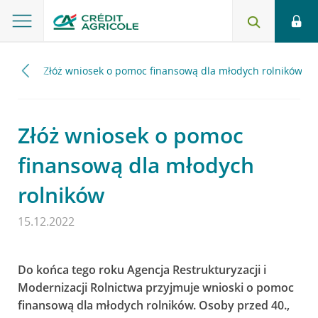
2022
Złóż wniosek o pomoc finansową dla młodych rolników
Złóż wniosek o pomoc
finansową dla młodych
rolników
15.12.2022
Do końca tego roku Agencja Restrukturyzacji i
Modernizacji Rolnictwa przyjmuje wnioski o pomoc
finansową dla młodych rolników. Osoby przed 40.,