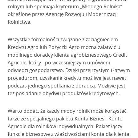
rolnym lub spełniają kryterium „Młodego Rolnika”
określone przez Agencję Rozwoju i Modernizacji
Rolnictwa.
Wszystkie formalności związane z zaciągnięciem
Kredytu Agro lub Pożyczki Agro można załatwić u
mobilnego doradcy klienta agrobiznesowego Credit
Agricole, który - po wcześniejszym umówieni -
odwiedzi gospodarstwo. Dzięki przejrzystym i łatwym
procedurom, uzyskanie kredytu możliwe jest nawet
podczas jednego spotkania z doradcą. Możliwe jest
też posiadanie obydwu produktów kredytowych.
Warto dodać, że każdy młody rolnik może korzystać
także ze specjalnego pakietu Konta Biznes - Konto
Agricole dla rolników indywidualnych. Pakiet łączy
funkcje biznesowe z właściwościami konta dla klienta