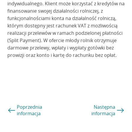
indywidualnego. Klient może korzystać z kredytów na
finansowanie swojej działalności rolniczej, z
funkcjonalnościami konta na działalność rolniczą,
którym dostępny jest rachunek VAT z możliwością
realizacji przelewów w ramach podzielonej płatności
(Split Payment). W ofercie młody rolnik otrzymuje
darmowe przelewy, wpłaty i wypłaty gotówki bez
prowizji oraz konto i kartę do rachunku bez opłat.
Poprzednia
Następna
informacja
informacja