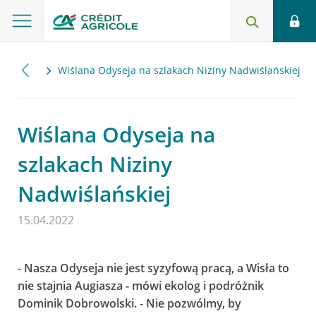
2022
Wiślana Odyseja na szlakach Niziny Nadwiślańskiej
Wiślana Odyseja na
szlakach Niziny
Nadwiślańskiej
15.04.2022
- Nasza Odyseja nie jest syzyfową pracą, a Wisła to
nie stajnia Augiasza - mówi ekolog i podróżnik
Dominik Dobrowolski. - Nie pozwólmy, by