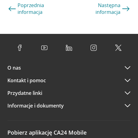
Poprzednia
Następna
informacja
informacja
O nas
Kontakt i pomoc
Przydatne linki
Informacje i dokumenty
Pobierz aplikację CA24 Mobile