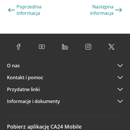
Poprzednia
Następna
informacja
informacja
O nas
Kontakt i pomoc
Przydatne linki
Informacje i dokumenty
Pobierz aplikację CA24 Mobile