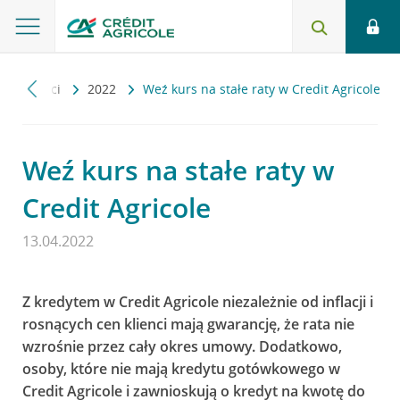
ktualności
2022
Weź kurs na stałe raty w Credit Agricole
Weź kurs na stałe raty w
Credit Agricole
13.04.2022
Z kredytem w Credit Agricole niezależnie od inflacji i
rosnących cen klienci mają gwarancję, że rata nie
wzrośnie przez cały okres umowy. Dodatkowo,
osoby, które nie mają kredytu gotówkowego w
Credit Agricole i zawnioskują o kredyt na kwotę do