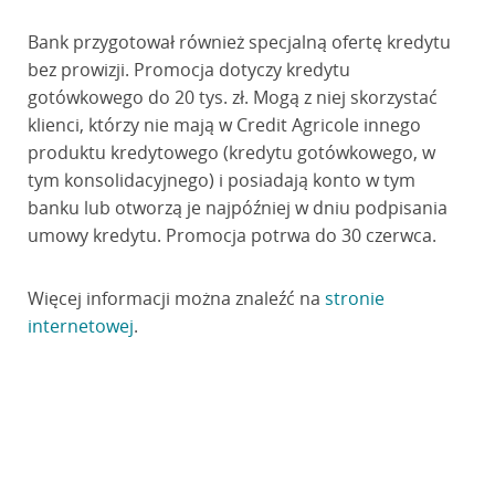
Bank przygotował również specjalną ofertę kredytu
bez prowizji. Promocja dotyczy kredytu
gotówkowego do 20 tys. zł. Mogą z niej skorzystać
klienci, którzy nie mają w Credit Agricole innego
produktu kredytowego (kredytu gotówkowego, w
tym konsolidacyjnego) i posiadają konto w tym
banku lub otworzą je najpóźniej w dniu podpisania
umowy kredytu. Promocja potrwa do 30 czerwca.
Więcej informacji można znaleźć na
stronie
internetowej
.