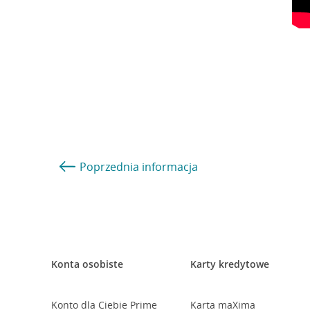
Poprzednia
informacja
Konta osobiste
Karty kredytowe
Konto dla Ciebie Prime
Karta maXima