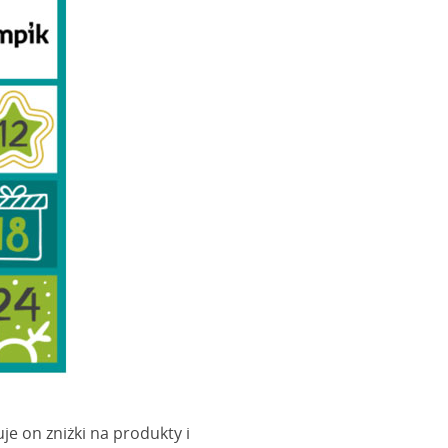
je on zniżki na produkty i