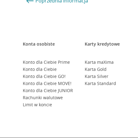
Poprzednia
informacja
Konta osobiste
Karty kredytowe
Konto dla Ciebie Prime
Karta maXima
Konto dla Ciebie
Karta Gold
Konto dla Ciebie GO!
Karta Silver
Konto dla Ciebie MOVE!
Karta Standard
Konto dla Ciebie JUNIOR
Rachunki walutowe
Limit w koncie