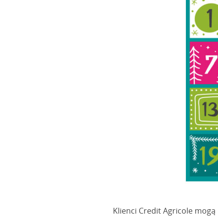
Klienci Credit Agricole mogą 