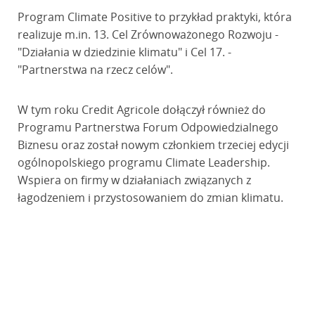
Program Climate Positive to przykład praktyki, która
realizuje m.in. 13. Cel Zrównoważonego Rozwoju -
"Działania w dziedzinie klimatu" i Cel 17. -
"Partnerstwa na rzecz celów".
W tym roku Credit Agricole dołączył również do
Programu Partnerstwa Forum Odpowiedzialnego
Biznesu oraz został nowym członkiem trzeciej edycji
ogólnopolskiego programu Climate Leadership.
Wspiera on firmy w działaniach związanych z
łagodzeniem i przystosowaniem do zmian klimatu.