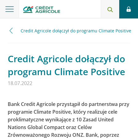
2022
Credit Agricole dołączył do programu Climate Positive
Credit Agricole dołączył do
programu Climate Positive
18.07.2022
Bank Credit Agricole przystąpił do partnerstwa przy
programie Climate Positive, który realizuje cele
proklimatyczne wynikające z 10 Zasad United
Nations Global Compact oraz Celów
Zrównoważonego Rozwoju ONZ. Bank, poprzez