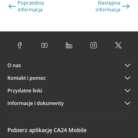
Poprzednia
Następna
informacja
informacja
O nas
Kontakt i pomoc
Przydatne linki
Informacje i dokumenty
Pobierz aplikację CA24 Mobile