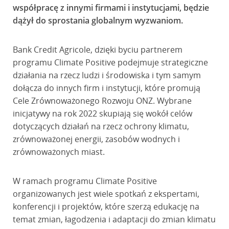
współpracę z innymi firmami i instytucjami, będzie
dążył do sprostania globalnym wyzwaniom.
Bank Credit Agricole, dzięki byciu partnerem
programu Climate Positive podejmuje strategiczne
działania na rzecz ludzi i środowiska i tym samym
dołącza do innych firm i instytucji, które promują
Cele Zrównoważonego Rozwoju ONZ. Wybrane
inicjatywy na rok 2022 skupiają się wokół celów
dotyczących działań na rzecz ochrony klimatu,
zrównoważonej energii, zasobów wodnych i
zrównoważonych miast.
W ramach programu Climate Positive
organizowanych jest wiele spotkań z ekspertami,
konferencji i projektów, które szerzą edukację na
temat zmian, łagodzenia i adaptacji do zmian klimatu