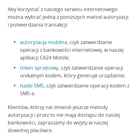
Aby korzystać z naszego serwisu internetowego
można wybrać jedną z poniższych metod autoryzacji
i potwierdzania transakcji:
autoryzacja mobilna
, czyli zatwierdzanie
operacji z bankowości internetowej, w naszej
aplikacji CA24 Mobile;
token sprzętowy
, czyli zatwierdzanie operacji
unikalnym kodem, który generuje urządzenie;
hasło SMS
, czyli zatwierdzanie operacji kodem z
SMS-a.
Klientów, którzy nie zmienili jeszcze metody
autoryzacji i przez to nie mają dostępu do naszej
bankowości, zapraszamy do wizyty w naszej
dowolnej placówce.