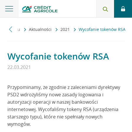
O banku
Aktualności
2021
Wycofanie tokenów RSA
Wycofanie tokenów RSA
22.03.2021
Przypominamy, że zgodnie z zaleceniami dyrektywy
PSD2 wdrożyliśmy nowe zasady logowania i
autoryzacji operacji w naszej bankowości
internetowej. Wycofaliśmy tokeny RSA (urządzenia
starszego typu), które nie spełniały nowych
wymogów.