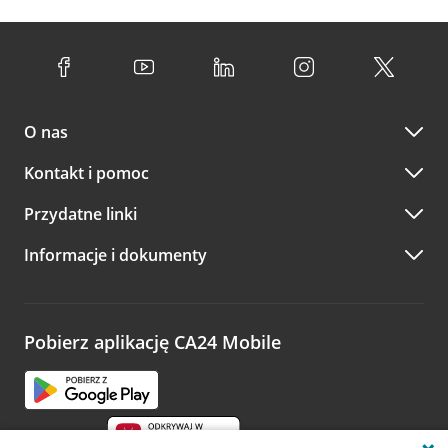
O nas
Kontakt i pomoc
Przydatne linki
Informacje i dokumenty
Pobierz aplikację CA24 Mobile