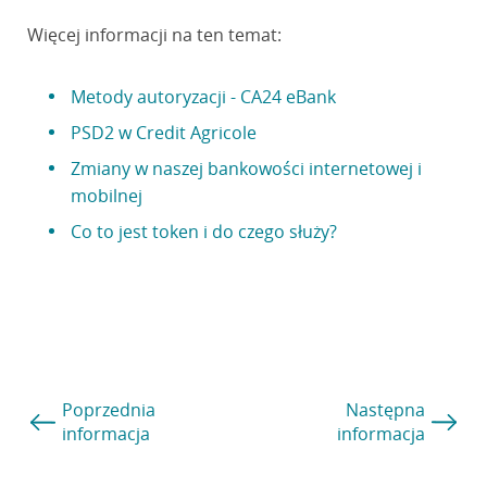
Więcej informacji na ten temat:
Metody autoryzacji - CA24 eBank
PSD2 w Credit Agricole
Zmiany w naszej bankowości internetowej i
mobilnej
Co to jest token i do czego służy?
Poprzednia
Następna
informacja
informacja