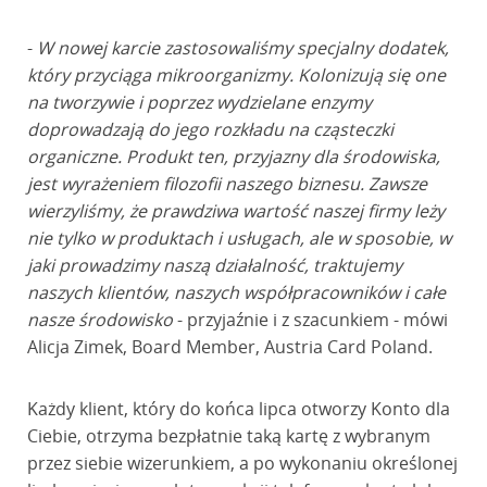
-
W nowej karcie zastosowaliśmy specjalny dodatek,
który przyciąga mikroorganizmy. Kolonizują się one
na tworzywie i poprzez wydzielane enzymy
doprowadzają do jego rozkładu na cząsteczki
organiczne. Produkt ten, przyjazny dla środowiska,
jest wyrażeniem filozofii naszego biznesu. Zawsze
wierzyliśmy, że prawdziwa wartość naszej firmy leży
nie tylko w produktach i usługach, ale w sposobie, w
jaki prowadzimy naszą działalność, traktujemy
naszych klientów, naszych współpracowników i całe
nasze środowisko
- przyjaźnie i z szacunkiem - mówi
Alicja Zimek, Board Member, Austria Card Poland.
Każdy klient, który do końca lipca otworzy Konto dla
Ciebie, otrzyma bezpłatnie taką kartę z wybranym
przez siebie wizerunkiem, a po wykonaniu określonej