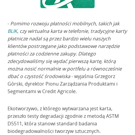
-
Pomimo rozwoju płatności mobilnych, takich jak
BLIK
, czy wirtualna karta w telefonie, tradycyjne karty
płatnicze nadal są przez bardzo wielu naszych
klientów postrzegane jako podstawowe narzędzie
płatności za codzienne zakupy. Dlatego
zdecydowaliśmy się wydać pierwszą kartę, którą
można nosić normalnie w portfelu a równocześnie
dbać o czystość środowiska
- wyjaśnia Grzegorz
Górski, dyrektor Pionu Zarządzania Produktami i
Segmentami w Credit Agricole.
Ekotworzywo, z którego wytwarzana jest karta,
przeszło testy degradacji zgodnie z metodą ASTM
D5511, która stanowi standard badania
biodegradowalności tworzyw sztucznych.