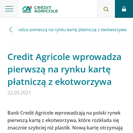
ole wprowadza pierwszą na rynku kartę płatniczą z ekotworzywa
Credit Agricole wprowadza
pierwszą na rynku kartę
płatniczą z ekotworzywa
22.03.2021
Bank Credit Agricole wprowadzają na polski rynek
pierwszą kartę z ekotworzywa, które rozkłada się
znacznie szybciej niż plastik. Nową kartę otrzymają