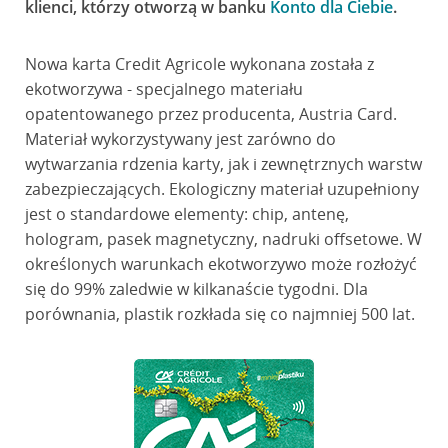
klienci, którzy otworzą w banku
Konto dla Ciebie
.
Nowa karta Credit Agricole wykonana została z
ekotworzywa - specjalnego materiału
opatentowanego przez producenta, Austria Card.
Materiał wykorzystywany jest zarówno do
wytwarzania rdzenia karty, jak i zewnętrznych warstw
zabezpieczających. Ekologiczny materiał uzupełniony
jest o standardowe elementy: chip, antenę,
hologram, pasek magnetyczny, nadruki offsetowe. W
określonych warunkach ekotworzywo może rozłożyć
się do 99% zaledwie w kilkanaście tygodni. Dla
porównania, plastik rozkłada się co najmniej 500 lat.