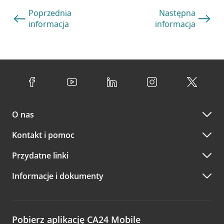
Poprzednia
Następna
informacja
informacja
O nas
Kontakt i pomoc
Przydatne linki
Informacje i dokumenty
Pobierz aplikację CA24 Mobile