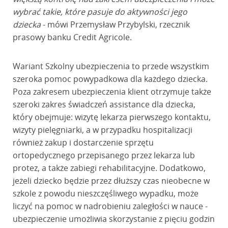
wybrać takie, które pasuje do aktywności jego
dziecka
- mówi Przemysław Przybylski, rzecznik
prasowy banku Credit Agricole.
Wariant Szkolny ubezpieczenia to przede wszystkim
szeroka pomoc powypadkowa dla każdego dziecka.
Poza zakresem ubezpieczenia klient otrzymuje także
szeroki zakres świadczeń assistance dla dziecka,
który obejmuje: wizytę lekarza pierwszego kontaktu,
wizyty pielęgniarki, a w przypadku hospitalizacji
również zakup i dostarczenie sprzętu
ortopedycznego przepisanego przez lekarza lub
protez, a także zabiegi rehabilitacyjne. Dodatkowo,
jeżeli dziecko będzie przez dłuższy czas nieobecne w
szkole z powodu nieszczęśliwego wypadku, może
liczyć na pomoc w nadrobieniu zaległości w nauce -
ubezpieczenie umożliwia skorzystanie z pięciu godzin