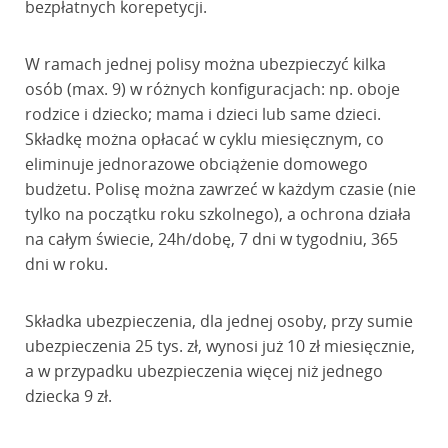
bezpłatnych korepetycji.
W ramach jednej polisy można ubezpieczyć kilka
osób (max. 9) w różnych konfiguracjach: np. oboje
rodzice i dziecko; mama i dzieci lub same dzieci.
Składkę można opłacać w cyklu miesięcznym, co
eliminuje jednorazowe obciążenie domowego
budżetu. Polisę można zawrzeć w każdym czasie (nie
tylko na początku roku szkolnego), a ochrona działa
na całym świecie, 24h/dobę, 7 dni w tygodniu, 365
dni w roku.
Składka ubezpieczenia, dla jednej osoby, przy sumie
ubezpieczenia 25 tys. zł, wynosi już 10 zł miesięcznie,
a w przypadku ubezpieczenia więcej niż jednego
dziecka 9 zł.