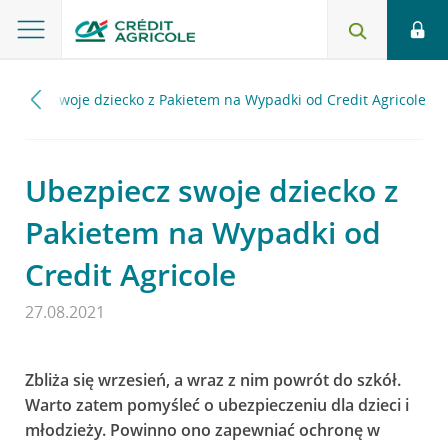
zpiecz swoje dziecko z Pakietem na Wypadki od Credit Agricole
Ubezpiecz swoje dziecko z
Pakietem na Wypadki od
Credit Agricole
27.08.2021
Zbliża się wrzesień, a wraz z nim powrót do szkół.
Warto zatem pomyśleć o ubezpieczeniu dla dzieci i
młodzieży. Powinno ono zapewniać ochronę w