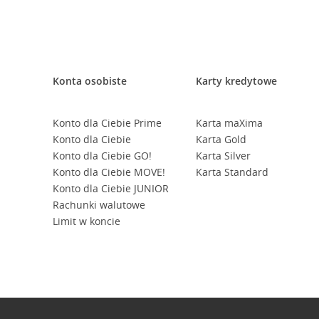
Konta osobiste
Karty kredytowe
Konto dla Ciebie Prime
Karta maXima
Konto dla Ciebie
Karta Gold
Konto dla Ciebie GO!
Karta Silver
Konto dla Ciebie MOVE!
Karta Standard
Konto dla Ciebie JUNIOR
Rachunki walutowe
Limit w koncie