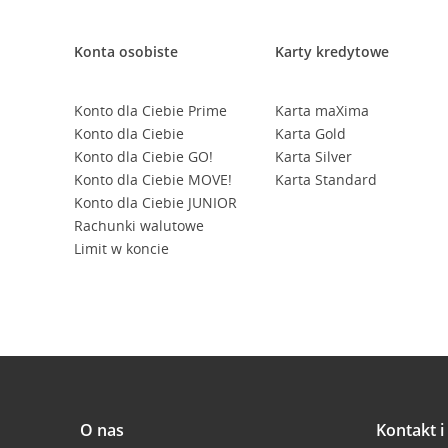
Konta osobiste
Karty kredytowe
Konto dla Ciebie Prime
Karta maXima
Konto dla Ciebie
Karta Gold
Konto dla Ciebie GO!
Karta Silver
Konto dla Ciebie MOVE!
Karta Standard
Konto dla Ciebie JUNIOR
Rachunki walutowe
Limit w koncie
O nas
Kontakt 