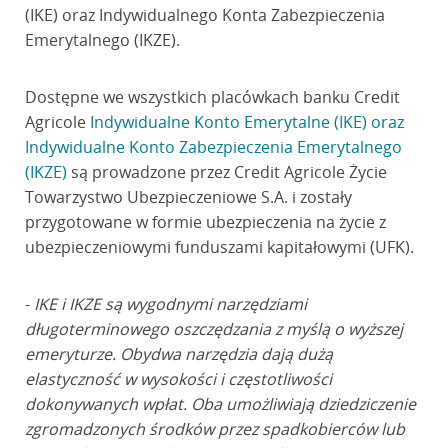
(IKE) oraz Indywidualnego Konta Zabezpieczenia
Emerytalnego (IKZE).
Dostępne we wszystkich placówkach banku Credit
Agricole
Indywidualne Konto Emerytalne (IKE) oraz
Indywidualne Konto Zabezpieczenia Emerytalnego
(IKZE)
są prowadzone przez Credit Agricole Życie
Towarzystwo Ubezpieczeniowe S.A. i zostały
przygotowane w formie ubezpieczenia na życie z
ubezpieczeniowymi funduszami kapitałowymi (UFK).
-
IKE i IKZE są wygodnymi narzędziami
długoterminowego oszczędzania z myślą o wyższej
emeryturze. Obydwa narzędzia dają dużą
elastyczność w wysokości i częstotliwości
dokonywanych wpłat. Oba umożliwiają dziedziczenie
zgromadzonych środków przez spadkobierców lub