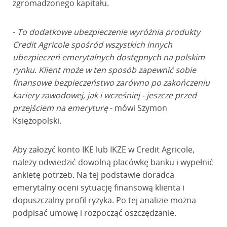
zgromadzonego kapitału.
-
To dodatkowe ubezpieczenie wyróżnia produkty
Credit Agricole spośród wszystkich innych
ubezpieczeń emerytalnych dostępnych na polskim
rynku. Klient może w ten sposób zapewnić sobie
finansowe bezpieczeństwo zarówno po zakończeniu
kariery zawodowej, jak i wcześniej - jeszcze przed
przejściem na emeryturę
- mówi Szymon
Księżopolski.
Aby założyć konto IKE lub IKZE w Credit Agricole,
należy odwiedzić dowolną placówkę banku i wypełnić
ankietę potrzeb. Na tej podstawie doradca
emerytalny oceni sytuację finansową klienta i
dopuszczalny profil ryzyka. Po tej analizie można
podpisać umowę i rozpocząć oszczędzanie.