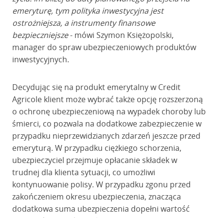
emeryturę, tym polityka inwestycyjna jest
ostrożniejsza, a instrumenty finansowe
bezpieczniejsze
- mówi Szymon Księżopolski,
manager do spraw ubezpieczeniowych produktów
inwestycyjnych.
Decydując się na produkt emerytalny w Credit
Agricole klient może wybrać także opcję rozszerzoną
o ochronę ubezpieczeniową na wypadek choroby lub
śmierci, co pozwala na dodatkowe zabezpieczenie w
przypadku nieprzewidzianych zdarzeń jeszcze przed
emeryturą. W przypadku ciężkiego schorzenia,
ubezpieczyciel przejmuje opłacanie składek w
trudnej dla klienta sytuacji, co umożliwi
kontynuowanie polisy. W przypadku zgonu przed
zakończeniem okresu ubezpieczenia, znacząca
dodatkowa suma ubezpieczenia dopełni wartość