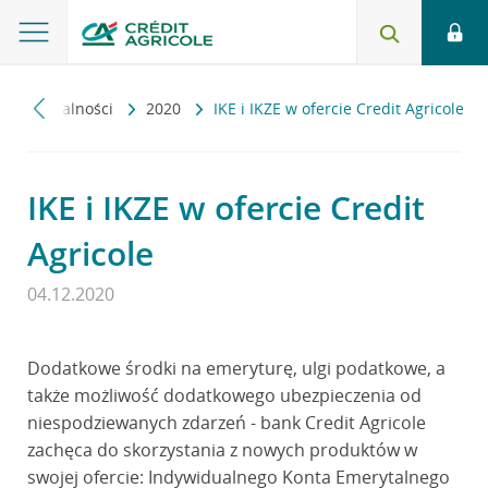
u
Aktualności
2020
IKE i IKZE w ofercie Credit Agricole
IKE i IKZE w ofercie Credit
Agricole
04.12.2020
Dodatkowe środki na emeryturę, ulgi podatkowe, a
także możliwość dodatkowego ubezpieczenia od
niespodziewanych zdarzeń - bank Credit Agricole
zachęca do skorzystania z nowych produktów w
swojej ofercie: Indywidualnego Konta Emerytalnego