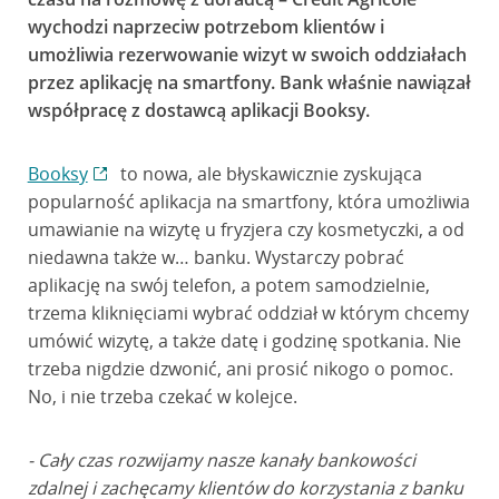
wychodzi naprzeciw potrzebom klientów i
umożliwia rezerwowanie wizyt w swoich oddziałach
przez aplikację na smartfony. Bank właśnie nawiązał
współpracę z dostawcą aplikacji Booksy.
Booksy
to nowa, ale błyskawicznie zyskująca
popularność aplikacja na smartfony, która umożliwia
umawianie na wizytę u fryzjera czy kosmetyczki, a od
niedawna także w… banku. Wystarczy pobrać
aplikację na swój telefon, a potem samodzielnie,
trzema kliknięciami wybrać oddział w którym chcemy
umówić wizytę, a także datę i godzinę spotkania. Nie
trzeba nigdzie dzwonić, ani prosić nikogo o pomoc.
No, i nie trzeba czekać w kolejce.
- Cały czas rozwijamy nasze kanały bankowości
zdalnej i zachęcamy klientów do korzystania z banku