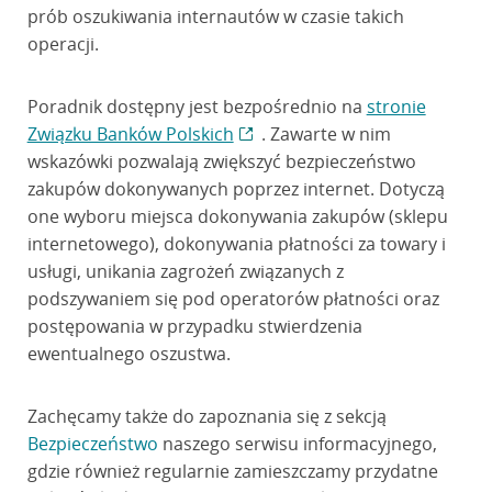
prób oszukiwania internautów w czasie takich
operacji.
Poradnik dostępny jest bezpośrednio na
stronie
Związku Banków Polskich
. Zawarte w nim
wskazówki pozwalają zwiększyć bezpieczeństwo
zakupów dokonywanych poprzez internet. Dotyczą
one wyboru miejsca dokonywania zakupów (sklepu
internetowego), dokonywania płatności za towary i
usługi, unikania zagrożeń związanych z
podszywaniem się pod operatorów płatności oraz
postępowania w przypadku stwierdzenia
ewentualnego oszustwa.
Zachęcamy także do zapoznania się z sekcją
Bezpieczeństwo
naszego serwisu informacyjnego,
gdzie również regularnie zamieszczamy przydatne