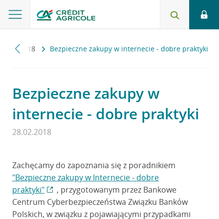
ci
2018
Bezpieczne zakupy w internecie - dobre praktyki
Bezpieczne zakupy w
internecie - dobre praktyki
28.02.2018
Zachęcamy do zapoznania się z poradnikiem
"Bezpieczne zakupy w Internecie - dobre
praktyki"
, przygotowanym przez Bankowe
Centrum Cyberbezpieczeństwa Związku Banków
Polskich, w związku z pojawiającymi przypadkami