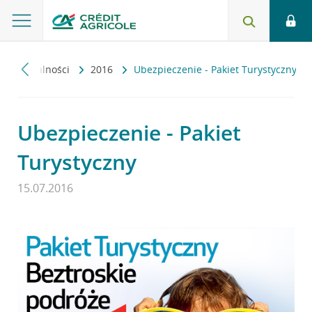
Aktualności
2016
Ubezpieczenie - Pakiet Turystyczny
Ubezpieczenie - Pakiet
Turystyczny
15.07.2016