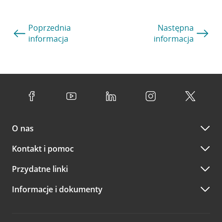
Poprzednia
Następna
informacja
informacja
O nas
Kontakt i pomoc
Przydatne linki
Informacje i dokumenty