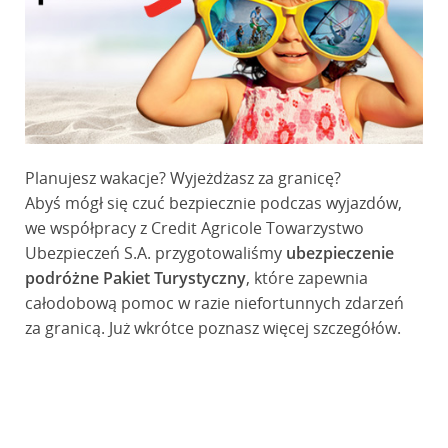
Planujesz wakacje? Wyjeżdżasz za granicę?
Abyś mógł się czuć bezpiecznie podczas wyjazdów,
we współpracy z Credit Agricole Towarzystwo
Ubezpieczeń S.A. przygotowaliśmy
ubezpieczenie
podróżne Pakiet Turystyczny
, które zapewnia
całodobową pomoc w razie niefortunnych zdarzeń
za granicą. Już wkrótce poznasz więcej szczegółów.