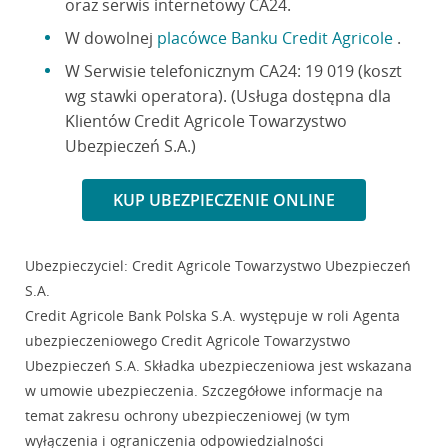
oraz serwis internetowy CA24.
W dowolnej
placówce Banku Credit Agricole
.
W Serwisie telefonicznym CA24: 19 019 (koszt
wg stawki operatora). (Usługa dostępna dla
Klientów Credit Agricole Towarzystwo
Ubezpieczeń S.A.)
KUP UBEZPIECZENIE ONLINE
Ubezpieczyciel: Credit Agricole Towarzystwo Ubezpieczeń
S.A.
Credit Agricole Bank Polska S.A. występuje w roli Agenta
ubezpieczeniowego Credit Agricole Towarzystwo
Ubezpieczeń S.A. Składka ubezpieczeniowa jest wskazana
w umowie ubezpieczenia. Szczegółowe informacje na
temat zakresu ochrony ubezpieczeniowej (w tym
wyłączenia i ograniczenia odpowiedzialności