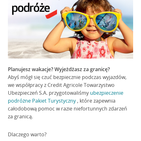
Planujesz wakacje? Wyjeżdżasz za granicę?
Abyś mógł się czuć bezpiecznie podczas wyjazdów,
we współpracy z Credit Agricole Towarzystwo
Ubezpieczeń S.A. przygotowaliśmy
ubezpieczenie
podróżne Pakiet Turystyczny
, które zapewnia
całodobową pomoc w razie niefortunnych zdarzeń
za granicą.
Dlaczego warto?