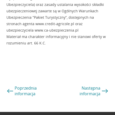
Ubezpieczyciela) oraz zasady ustalania wysokości składki
ubezpieczeniowej zawarte są w Ogólnych Warunkach
Ubezpieczenia ”Pakiet Turystyczny”, dostępnych na
stronach agenta www.credit-agricole.pl oraz
ubezpieczyciela www.ca-ubezpieczenia.pl
Materiał ma charakter informacyjny i nie stanowi oferty w
rozumieniu art. 66 K.C.
Poprzednia
Następna
informacja
informacja