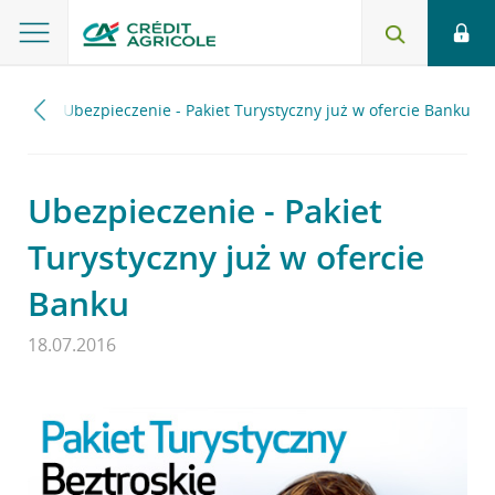
2016
Ubezpieczenie - Pakiet Turystyczny już w ofercie Banku
Ubezpieczenie - Pakiet
Turystyczny już w ofercie
Banku
18.07.2016