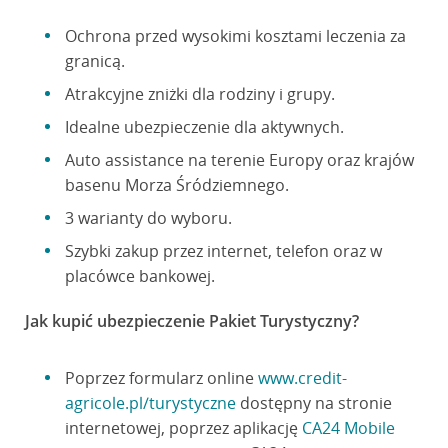
Ochrona przed wysokimi kosztami leczenia za
granicą.
Atrakcyjne zniżki dla rodziny i grupy.
Idealne ubezpieczenie dla aktywnych.
Auto assistance na terenie Europy oraz krajów
basenu Morza Śródziemnego.
3 warianty do wyboru.
Szybki zakup przez internet, telefon oraz w
placówce bankowej.
Jak kupić ubezpieczenie Pakiet Turystyczny?
Poprzez formularz online
www.credit-
agricole.pl/turystyczne
dostępny na stronie
internetowej, poprzez aplikację
CA24 Mobile