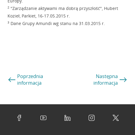
Europy.
2
"Zarządzanie aktywami ma dobrą przyszłość", Hubert
Kozieł, Parkiet, 16-17.05.2015 r.
3
Dane Grupy Amundi wg stanu na 31.03.2015 r.
Poprzednia
Następna
informacja
informacja