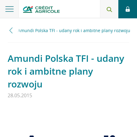
2015
Amundi Polska TFI - udany rok i ambitne plany rozwoju
Amundi Polska TFI - udany
rok i ambitne plany
rozwoju
28.05.2015