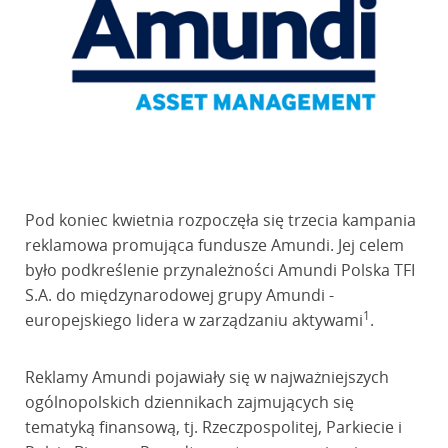
Pod koniec kwietnia rozpoczęła się trzecia kampania
reklamowa promująca fundusze Amundi. Jej celem
było podkreślenie przynależności Amundi Polska TFI
S.A. do międzynarodowej grupy Amundi -
1
europejskiego lidera w zarządzaniu aktywami
.
Reklamy Amundi pojawiały się w najważniejszych
ogólnopolskich dziennikach zajmujących się
tematyką finansową, tj. Rzeczpospolitej, Parkiecie i