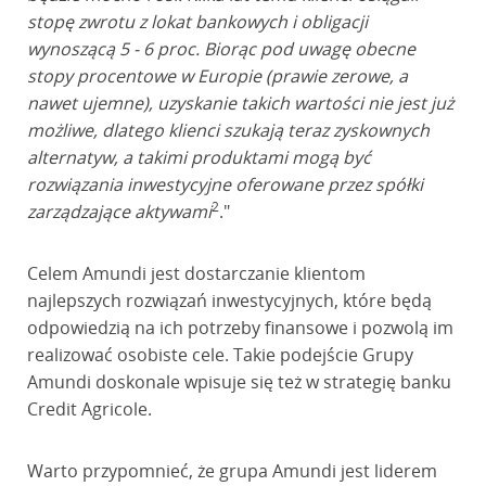
stopę zwrotu z lokat bankowych i obligacji
wynoszącą 5 - 6 proc. Biorąc pod uwagę obecne
stopy procentowe w Europie (prawie zerowe, a
nawet ujemne), uzyskanie takich wartości nie jest już
możliwe, dlatego klienci szukają teraz zyskownych
alternatyw, a takimi produktami mogą być
rozwiązania inwestycyjne oferowane przez spółki
2
zarządzające aktywami
."
Celem Amundi jest dostarczanie klientom
najlepszych rozwiązań inwestycyjnych, które będą
odpowiedzią na ich potrzeby finansowe i pozwolą im
realizować osobiste cele. Takie podejście Grupy
Amundi doskonale wpisuje się też w strategię banku
Credit Agricole.
Warto przypomnieć, że grupa Amundi jest liderem