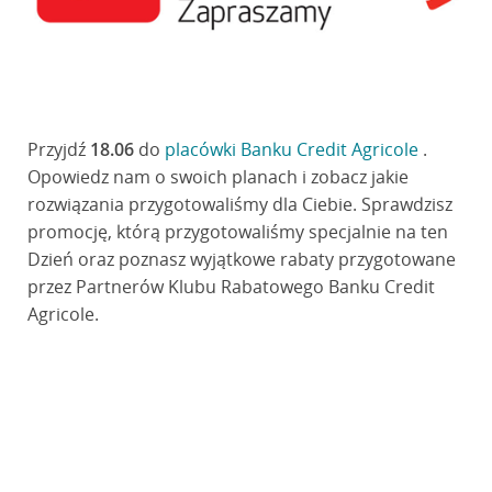
Przyjdź
18.06
do
placówki Banku Credit Agricole
.
Opowiedz nam o swoich planach i zobacz jakie
rozwiązania przygotowaliśmy dla Ciebie. Sprawdzisz
promocję, którą przygotowaliśmy specjalnie na ten
Dzień oraz poznasz wyjątkowe rabaty przygotowane
przez Partnerów Klubu Rabatowego Banku Credit
Agricole.