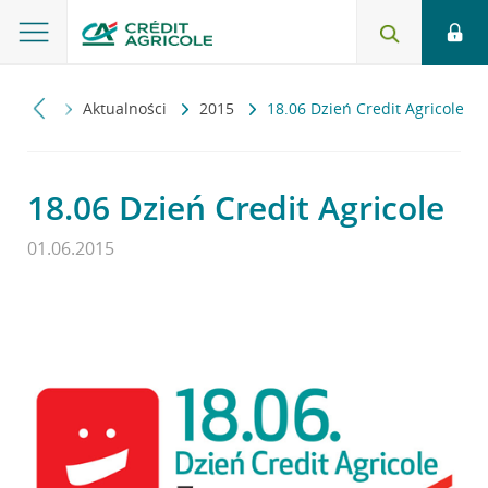
 banku
Aktualności
2015
18.06 Dzień Credit Agricole
18.06 Dzień Credit Agricole
01.06.2015