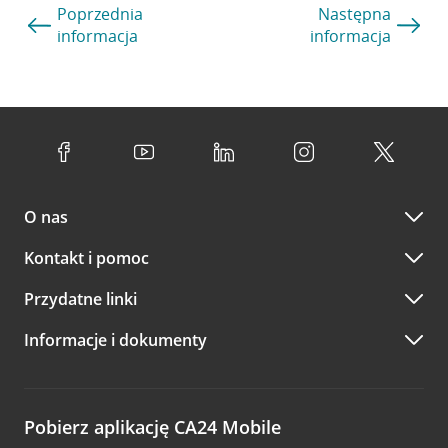
Poprzednia
Następna
informacja
informacja
O nas
Kontakt i pomoc
Przydatne linki
Informacje i dokumenty
Pobierz aplikację CA24 Mobile