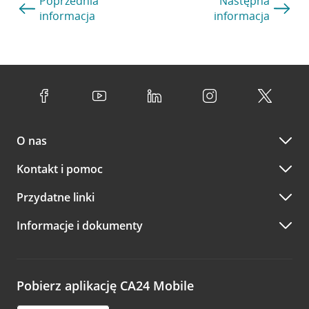
Poprzednia
Następna
informacja
informacja
O nas
Kontakt i pomoc
Przydatne linki
Informacje i dokumenty
Pobierz aplikację CA24 Mobile