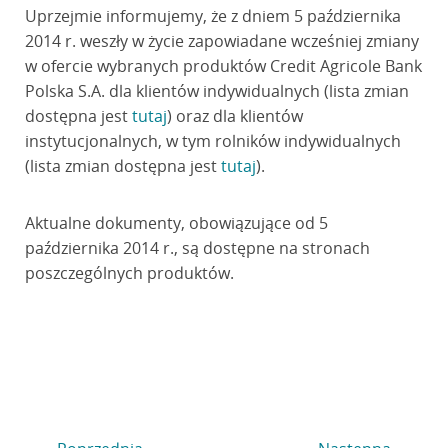
Uprzejmie informujemy, że z dniem 5 października
2014 r. weszły w życie zapowiadane wcześniej zmiany
w ofercie wybranych produktów Credit Agricole Bank
Polska S.A. dla klientów indywidualnych (lista zmian
dostępna jest
tutaj
) oraz dla klientów
instytucjonalnych, w tym rolników indywidualnych
(lista zmian dostępna jest
tutaj
).
Aktualne dokumenty, obowiązujące od 5
października 2014 r., są dostępne na stronach
poszczególnych produktów.