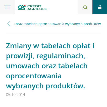
h, umowach oraz tabelach oprocentowania wybranych produktów.
Zmiany w tabelach opłat i
prowizji, regulaminach,
umowach oraz tabelach
oprocentowania
wybranych produktów.
05.10.2014