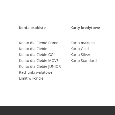
Konta osobiste
Karty kredytowe
Konto dla Ciebie Prime
Karta maXima
Konto dla Ciebie
Karta Gold
Konto dla Ciebie GO!
Karta Silver
Konto dla Ciebie MOVE!
Karta Standard
Konto dla Ciebie JUNIOR
Rachunki walutowe
Limit w koncie