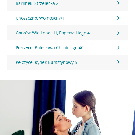
Barlinek, Strzelecka 2
Choszczno, Wolności 7/1
Gorzów Wielkopolski, Popławskiego 4
Pełczyce, Bolesława Chrobrego 4C
Pełczyce, Rynek Bursztynowy 5