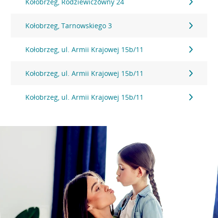
Kołobrzeg, Rodziewiczówny 24
Kołobrzeg, Tarnowskiego 3
Kołobrzeg, ul. Armii Krajowej 15b/11
Kołobrzeg, ul. Armii Krajowej 15b/11
Kołobrzeg, ul. Armii Krajowej 15b/11