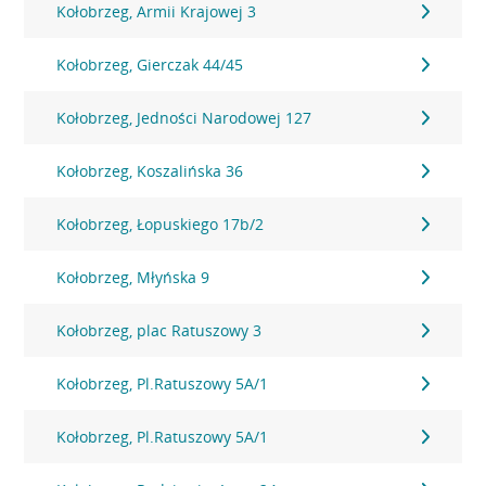
Kołobrzeg, Armii Krajowej 3
Kołobrzeg, Gierczak 44/45
Kołobrzeg, Jedności Narodowej 127
Kołobrzeg, Koszalińska 36
Kołobrzeg, Łopuskiego 17b/2
Kołobrzeg, Młyńska 9
Kołobrzeg, plac Ratuszowy 3
Kołobrzeg, Pl.Ratuszowy 5A/1
Kołobrzeg, Pl.Ratuszowy 5A/1