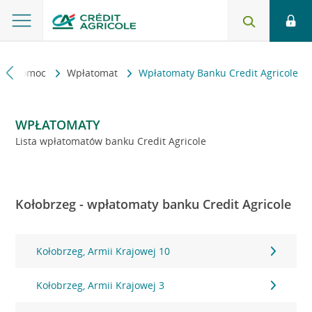
kt i pomoc
Wpłatomat
Wpłatomaty Banku Credit Agricole
WPŁATOMATY
Lista wpłatomatów banku Credit Agricole
Kołobrzeg - wpłatomaty banku Credit Agricole
Kołobrzeg, Armii Krajowej 10
Kołobrzeg, Armii Krajowej 3