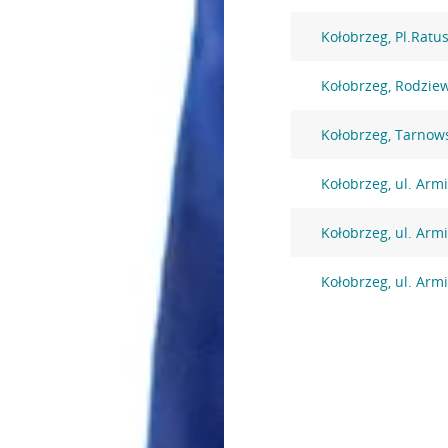
Kołobrzeg, Pl.Ratu
Kołobrzeg, Rodzie
Kołobrzeg, Tarnow
Kołobrzeg, ul. Arm
Kołobrzeg, ul. Arm
Kołobrzeg, ul. Arm