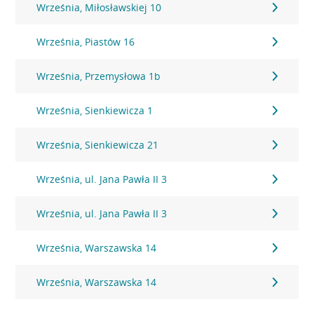
Września, Miłosławskiej 10
Września, Piastów 16
Września, Przemysłowa 1b
Września, Sienkiewicza 1
Września, Sienkiewicza 21
Września, ul. Jana Pawła II 3
Września, ul. Jana Pawła II 3
Września, Warszawska 14
Września, Warszawska 14