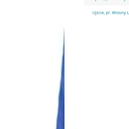
Ujście, pl. Wiosny