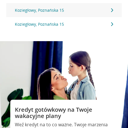
Koziegłowy, Poznańska 15
Koziegłowy, Poznańska 15
Kredyt gotówkowy na Twoje
wakacyjne plany
Weź kredyt na to co ważne. Twoje marzenia