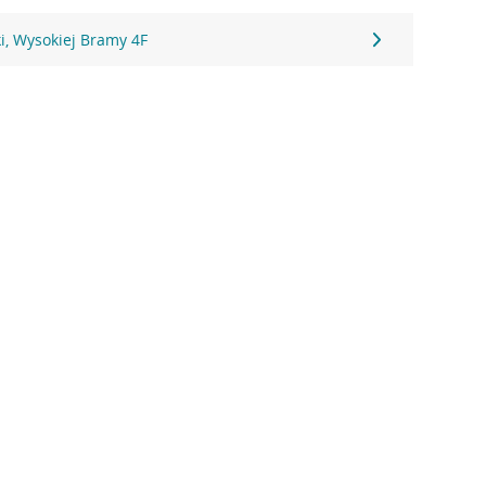
i, Wysokiej Bramy 4F