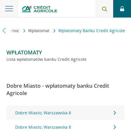
kt i pomoc
Wpłatomat
Wpłatomaty Banku Credit Agricole
WPŁATOMATY
Lista wpłatomatów banku Credit Agricole
Dobre Miasto - wpłatomaty banku Credit
Agricole
Dobre Miasto, Warszawska 8
Dobre Miasto, Warszawska 8