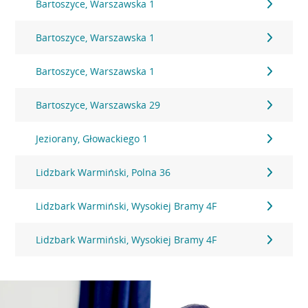
Bartoszyce, Warszawska 1
Bartoszyce, Warszawska 1
Bartoszyce, Warszawska 1
Bartoszyce, Warszawska 29
Jeziorany, Głowackiego 1
Lidzbark Warmiński, Polna 36
Lidzbark Warmiński, Wysokiej Bramy 4F
Lidzbark Warmiński, Wysokiej Bramy 4F