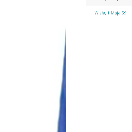
Wisła, 1 Maja 59