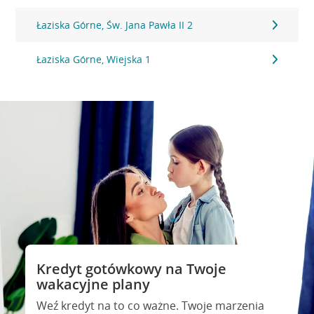
Łaziska Górne, Św. Jana Pawła II 2
Łaziska Górne, Wiejska 1
Kredyt gotówkowy na Twoje
wakacyjne plany
Weź kredyt na to co ważne. Twoje marzenia