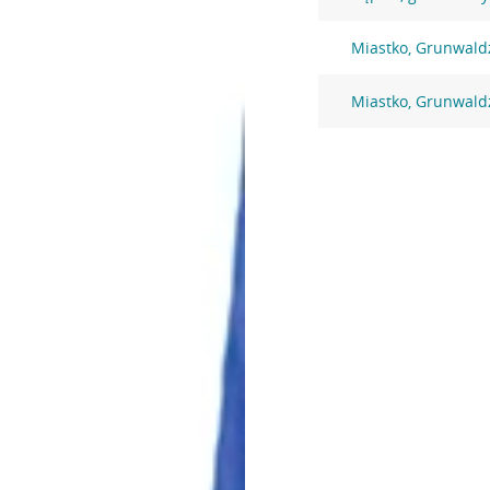
Miastko, Grunwald
Miastko, Grunwald