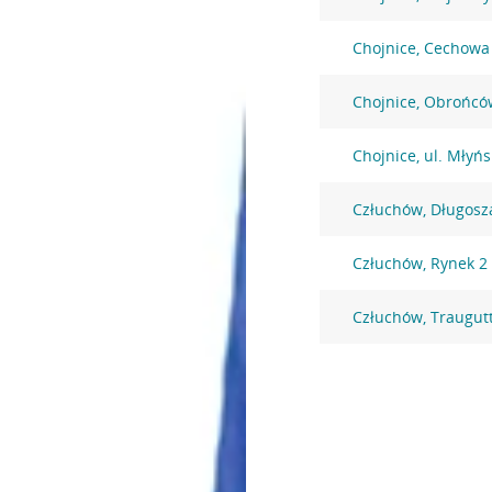
Chojnice, Cechowa
Chojnice, Obrońcó
Chojnice, ul. Młyńs
Człuchów, Długosz
Człuchów, Rynek 2
Człuchów, Traugut