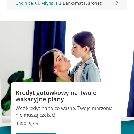
Chojnice, ul. Młyńska 2
Bankomat (Euronet)
Kredyt gotówkowy na Twoje
wakacyjne plany
Weź kredyt na to co ważne. Twoje marzenia
nie muszą czekać!
RRSO: 9,6%