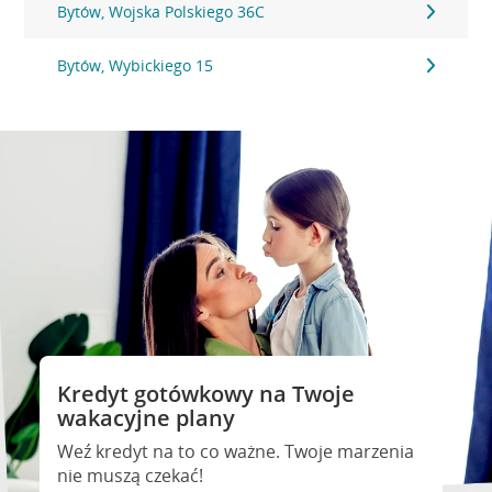
Bytów, Wojska Polskiego 36C
Bytów, Wybickiego 15
Kredyt gotówkowy na Twoje
wakacyjne plany
Weź kredyt na to co ważne. Twoje marzenia
nie muszą czekać!