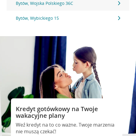
Bytów, Wojska Polskiego 36C
Bytów, Wybickiego 15
Kredyt gotówkowy na Twoje
wakacyjne plany
Weź kredyt na to co ważne. Twoje marzenia
nie muszą czekać!