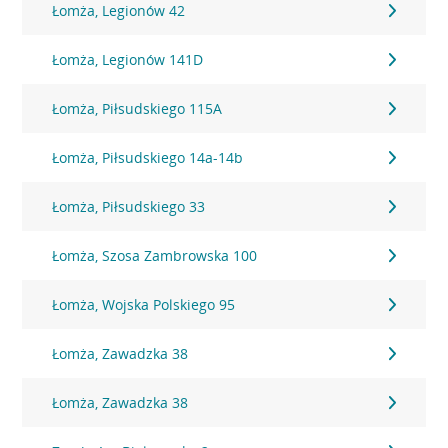
Łomża, Legionów 42
Łomża, Legionów 141D
Łomża, Piłsudskiego 115A
Łomża, Piłsudskiego 14a-14b
Łomża, Piłsudskiego 33
Łomża, Szosa Zambrowska 100
Łomża, Wojska Polskiego 95
Łomża, Zawadzka 38
Łomża, Zawadzka 38