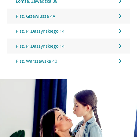
Łomża, Zawadzka 38
Pisz, Gizewiusza 4A
Pisz, Pl.Daszyńskiego 14
Pisz, Pl.Daszyńskiego 14
Pisz, Warszawska 40