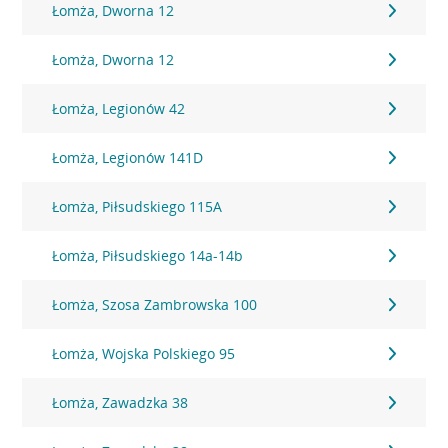
Łomża, Dworna 12
Łomża, Dworna 12
Łomża, Legionów 42
Łomża, Legionów 141D
Łomża, Piłsudskiego 115A
Łomża, Piłsudskiego 14a-14b
Łomża, Szosa Zambrowska 100
Łomża, Wojska Polskiego 95
Łomża, Zawadzka 38