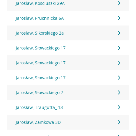
Jarosław, Kościuszki 29A
Jarosław, Pruchnicka 6A
Jarosław, Sikorskiego 2a
Jarosław, Słowackiego 17
Jarosław, Słowackiego 17
Jarosław, Słowackiego 17
Jarosław, Słowackiego 7
Jarosław, Traugutta_ 13
Jarosław, Zamkowa 3D