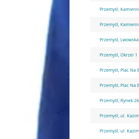
Przemyśl, Kamienn
Przemyśl, Kamienn
Przemyśl, Lwowska
Przemyśl, Okrzei 1
Przemyśl, Plac Na 
Przemyśl, Plac Na 
Przemyśl, Rynek 2
Przemyśl, ul. Kazi
Przemyśl, ul. Kazi