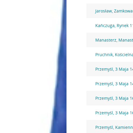
Jarosław, Zamkowa
Kańczuga, Rynek 1
Manasterz, Manast
Pruchnik, Kościeln
Przemyśl, 3 Maja 1
Przemyśl, 3 Maja 1
Przemyśl, 3 Maja 1
Przemyśl, 3 Maja 1
Przemyśl, Kamienn